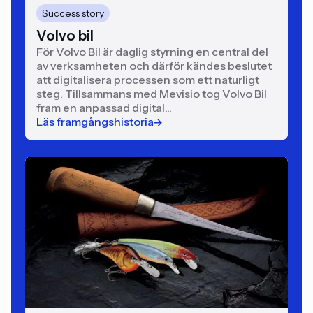
Success story
Volvo bil
För Volvo Bil är daglig styrning en central del
av verksamheten och därför kändes beslutet
att digitalisera processen som ett naturligt
steg. Tillsammans med Mevisio tog Volvo Bil
fram en anpassad digital...
Läs framgångshistoria