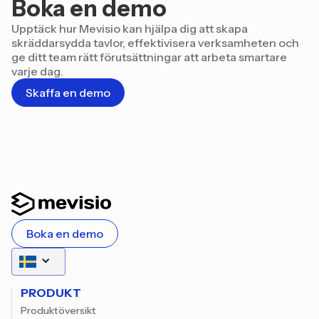
Boka en demo
Upptäck hur Mevisio kan hjälpa dig att skapa
skräddarsydda tavlor, effektivisera verksamheten och
ge ditt team rätt förutsättningar att arbeta smartare
varje dag.
Skaffa en demo
Boka en demo
PRODUKT
Produktöversikt