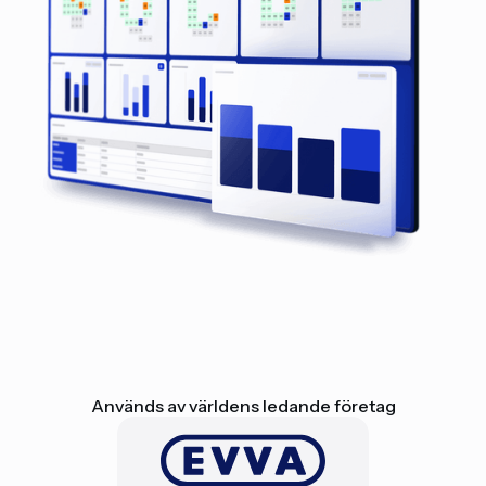
Används av världens ledande företag