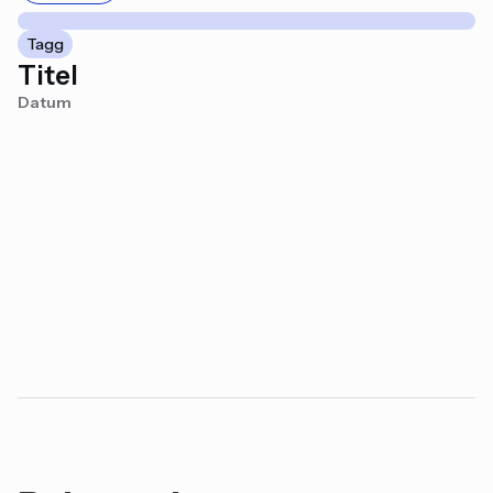
Tagg
Titel
Datum