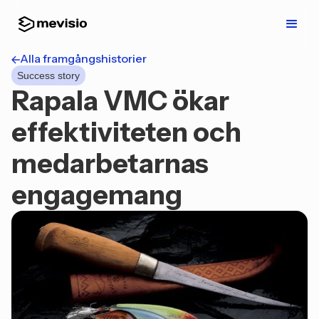
Alla framgångshistorier
Success story
Rapala VMC ökar
effektiviteten och
medarbetarnas
engagemang