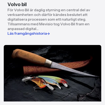
Volvo bil
För Volvo Bil är daglig styrning en central del av
verksamheten och därför kändes beslutet att
digitalisera processen som ett naturligt steg.
Tillsammans med Mevisio tog Volvo Bil fram en
anpassad digital...
Läs framgångshistoria