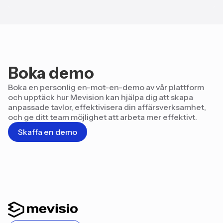
Boka demo
Boka en personlig en-mot-en-demo av vår plattform
och upptäck hur Mevision kan hjälpa dig att skapa
anpassade tavlor, effektivisera din affärsverksamhet,
och ge ditt team möjlighet att arbeta mer effektivt.
Skaffa en demo