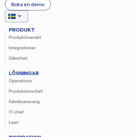
Boka en demo
PRODUKT
Produktöversikt
Integrationer
Säkerhet
LÖSNINGAR
Operations
Produktionschef
Fabriksansvarig
IT-chef
Lean