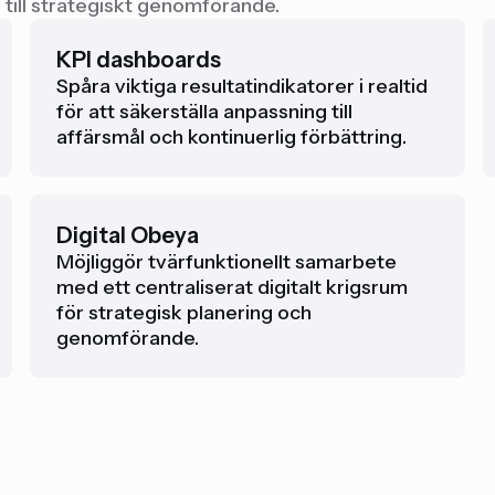
 till strategiskt genomförande.
KPI dashboards
Spåra viktiga resultatindikatorer i realtid
för att säkerställa anpassning till
affärsmål och kontinuerlig förbättring.
Digital Obeya
Möjliggör tvärfunktionellt samarbete
med ett centraliserat digitalt krigsrum
för strategisk planering och
genomförande.