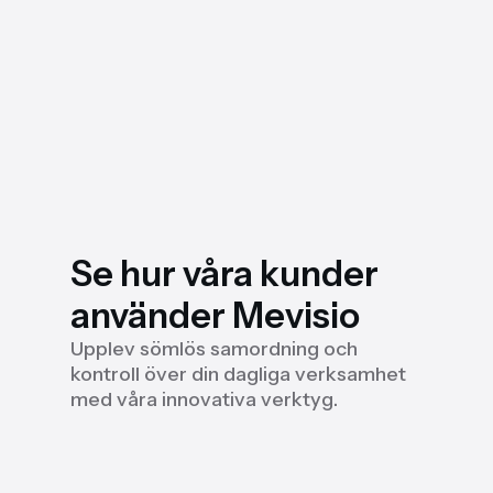
Se hur våra kunder
använder Mevisio
Upplev sömlös samordning och
kontroll över din dagliga verksamhet
med våra innovativa verktyg.