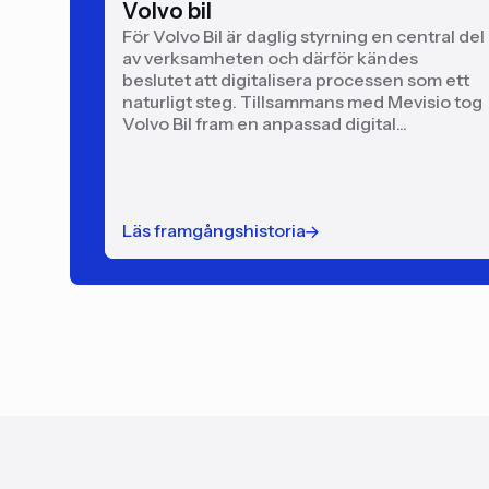
Volvo bil
För Volvo Bil är daglig styrning en central del
av verksamheten och därför kändes
beslutet att digitalisera processen som ett
naturligt steg. Tillsammans med Mevisio tog
Volvo Bil fram en anpassad digital...
Läs framgångshistoria