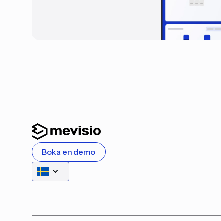
Boka en demo