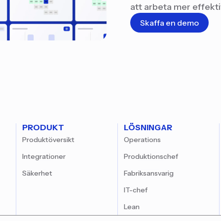
att arbeta mer effekti
Skaffa en demo
PRODUKT
LÖSNINGAR
Produktöversikt
Operations
Integrationer
Produktionschef
Säkerhet
Fabriksansvarig
IT-chef
Lean